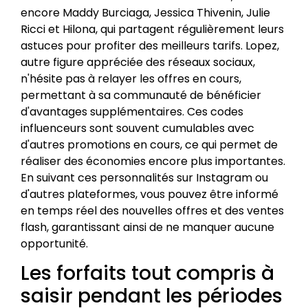
encore Maddy Burciaga, Jessica Thivenin, Julie
Ricci et Hilona, qui partagent régulièrement leurs
astuces pour profiter des meilleurs tarifs. Lopez,
autre figure appréciée des réseaux sociaux,
n'hésite pas à relayer les offres en cours,
permettant à sa communauté de bénéficier
d'avantages supplémentaires. Ces codes
influenceurs sont souvent cumulables avec
d'autres promotions en cours, ce qui permet de
réaliser des économies encore plus importantes.
En suivant ces personnalités sur Instagram ou
d'autres plateformes, vous pouvez être informé
en temps réel des nouvelles offres et des ventes
flash, garantissant ainsi de ne manquer aucune
opportunité.
Les forfaits tout compris à
saisir pendant les périodes