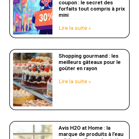
coupon : le secret des
forfaits tout compris à prix
mini
Lire la suite »
Shopping gourmand : les
meilleurs gâteaux pour le
goûter en rayon
Lire la suite »
Avis H2O at Home : la
marque de produits à l’eau