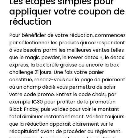
Les étapes simples pour
appliquer votre coupon de
réduction
Pour bénéficier de votre réduction, commencez
par sélectionner les produits qui correspondent
à vos besoins parmi les meilleures ventes telles
que le magic powder, le Power detox +, le detox
express, la box brûle graisse ou encore la box
challenge 21 jours. Une fois votre panier
constitué, rendez-vous sur la page de paiement
où un champ dédié vous permettra de saisir
votre code promo. Entrez le code choisi, par
exemple IG30 pour profiter de la promotion
Black Friday, puis validez pour voir le montant
total diminuer instantanément. Vérifiez toujours
que la réduction apparaît clairement sur le
récapitulatif avant de procéder au règlement.