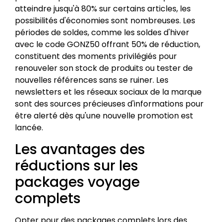
atteindre jusqu'à 80% sur certains articles, les
possibilités d'économies sont nombreuses. Les
périodes de soldes, comme les soldes d'hiver
avec le code GONZ50 offrant 50% de réduction,
constituent des moments privilégiés pour
renouveler son stock de produits ou tester de
nouvelles références sans se ruiner. Les
newsletters et les réseaux sociaux de la marque
sont des sources précieuses d'informations pour
être alerté dès qu'une nouvelle promotion est
lancée.
Les avantages des
réductions sur les
packages voyage
complets
Opter pour des packages complets lors des