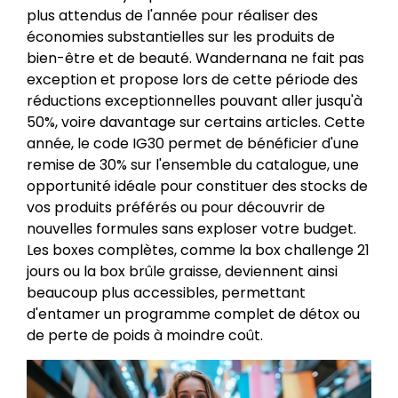
plus attendus de l'année pour réaliser des
économies substantielles sur les produits de
bien-être et de beauté. Wandernana ne fait pas
exception et propose lors de cette période des
réductions exceptionnelles pouvant aller jusqu'à
50%, voire davantage sur certains articles. Cette
année, le code IG30 permet de bénéficier d'une
remise de 30% sur l'ensemble du catalogue, une
opportunité idéale pour constituer des stocks de
vos produits préférés ou pour découvrir de
nouvelles formules sans exploser votre budget.
Les boxes complètes, comme la box challenge 21
jours ou la box brûle graisse, deviennent ainsi
beaucoup plus accessibles, permettant
d'entamer un programme complet de détox ou
de perte de poids à moindre coût.