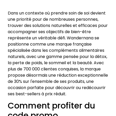
Dans un contexte où prendre soin de soi devient
une priorité pour de nombreuses personnes,
trouver des solutions naturelles et efficaces pour
accompagner ses objectifs de bien-être
représente un véritable défi. Wandernana se
positionne comme une marque française
spécialisée dans les compléments alimentaires
naturels, avec une gamme pensée pour la détox,
la perte de poids, le sommeil et la beauté. Avec
plus de 700 000 clientes conquises, la marque
propose désormais une réduction exceptionnelle
de 30% sur l'ensemble de ses produits, une
occasion parfaite pour découvrir ou redécouvrir
ses best-sellers à prix réduit.
Comment profiter du
code promo