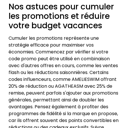
Nos astuces pour cumuler
les promotions et réduire
votre budget vacances
Cumuler les promotions représente une
stratégie efficace pour maximiser vos
économies. Commencez par vérifier si votre
code promo peut être utilisé en combinaison
avec d'autres offres en cours, comme les ventes
flash ou les réductions saisonnières. Certains
codes influenceurs, comme AMELIESWIM offrant
20% de réduction ou AGATHEASM avec 25% de
remise, peuvent parfois s'ajouter aux promotions
générales, permettant ainsi de doubler les
avantages. Pensez également à profiter des
programmes de fidélité si la marque en propose,
car ils offrent souvent des points convertibles en
réductions ou des cadeaux exclusifs. Suivre