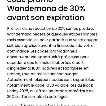
Wandernana de 30%
avant son expiration
Profiter d'une réduction de 30% sur les produits
Wandernana nécessite quelques étapes simples
mais essentielles pour garantir que votre coupon
soit bien appliqué avant la finalisation de votre
commande. Les codes promotionnels
constituent une opportunité précieuse pour
accéder à des formules élaborées à partir
d'ingrédients 100% naturels et fabriquées en
France, tout en maîtrisant son budget.
Actuellement, plusieurs codes sont disponibles,
notamment le code IG30 valable lors du Black
Friday 2025, qui offre une remise immédiate de
30% sur l'ensemble du catalogue.