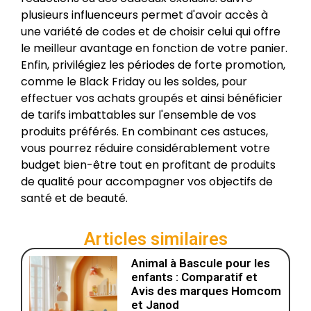
plusieurs influenceurs permet d'avoir accès à
une variété de codes et de choisir celui qui offre
le meilleur avantage en fonction de votre panier.
Enfin, privilégiez les périodes de forte promotion,
comme le Black Friday ou les soldes, pour
effectuer vos achats groupés et ainsi bénéficier
de tarifs imbattables sur l'ensemble de vos
produits préférés. En combinant ces astuces,
vous pourrez réduire considérablement votre
budget bien-être tout en profitant de produits
de qualité pour accompagner vos objectifs de
santé et de beauté.
Articles similaires
Animal à Bascule pour les
enfants : Comparatif et
Avis des marques Homcom
et Janod