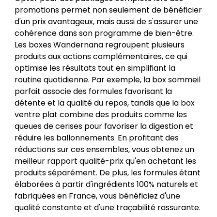
promotions permet non seulement de bénéficier
d'un prix avantageux, mais aussi de s'assurer une
cohérence dans son programme de bien-être.
Les boxes Wandernana regroupent plusieurs
produits aux actions complémentaires, ce qui
optimise les résultats tout en simplifiant la
routine quotidienne. Par exemple, la box sommeil
parfait associe des formules favorisant la
détente et la qualité du repos, tandis que la box
ventre plat combine des produits comme les
queues de cerises pour favoriser la digestion et
réduire les ballonnements. En profitant des
réductions sur ces ensembles, vous obtenez un
meilleur rapport qualité-prix qu'en achetant les
produits séparément. De plus, les formules étant
élaborées à partir d'ingrédients 100% naturels et
fabriquées en France, vous bénéficiez d'une
qualité constante et d'une traçabilité rassurante.