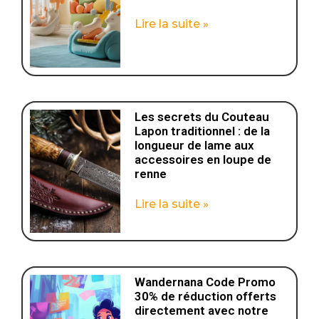
Lire la suite »
Les secrets du Couteau
Lapon traditionnel : de la
longueur de lame aux
accessoires en loupe de
renne
Lire la suite »
Wandernana Code Promo
30% de réduction offerts
directement avec notre