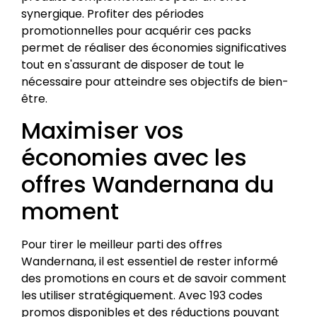
synergique. Profiter des périodes
promotionnelles pour acquérir ces packs
permet de réaliser des économies significatives
tout en s'assurant de disposer de tout le
nécessaire pour atteindre ses objectifs de bien-
être.
Maximiser vos
économies avec les
offres Wandernana du
moment
Pour tirer le meilleur parti des offres
Wandernana, il est essentiel de rester informé
des promotions en cours et de savoir comment
les utiliser stratégiquement. Avec 193 codes
promos disponibles et des réductions pouvant