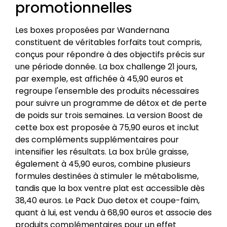
promotionnelles
Les boxes proposées par Wandernana
constituent de véritables forfaits tout compris,
conçus pour répondre à des objectifs précis sur
une période donnée. La box challenge 21 jours,
par exemple, est affichée à 45,90 euros et
regroupe l'ensemble des produits nécessaires
pour suivre un programme de détox et de perte
de poids sur trois semaines. La version Boost de
cette box est proposée à 75,90 euros et inclut
des compléments supplémentaires pour
intensifier les résultats. La box brûle graisse,
également à 45,90 euros, combine plusieurs
formules destinées à stimuler le métabolisme,
tandis que la box ventre plat est accessible dès
38,40 euros. Le Pack Duo detox et coupe-faim,
quant à lui, est vendu à 68,90 euros et associe des
produits complémentaires pour un effet