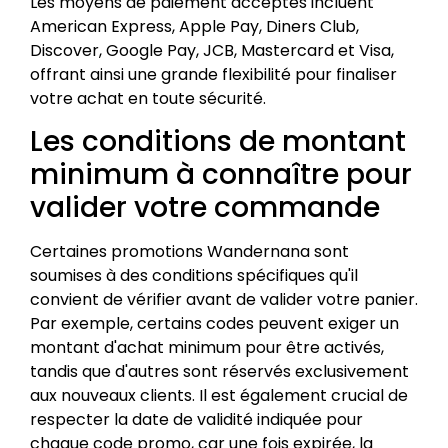
Les moyens de paiement acceptés incluent
American Express, Apple Pay, Diners Club,
Discover, Google Pay, JCB, Mastercard et Visa,
offrant ainsi une grande flexibilité pour finaliser
votre achat en toute sécurité.
Les conditions de montant
minimum à connaître pour
valider votre commande
Certaines promotions Wandernana sont
soumises à des conditions spécifiques qu'il
convient de vérifier avant de valider votre panier.
Par exemple, certains codes peuvent exiger un
montant d'achat minimum pour être activés,
tandis que d'autres sont réservés exclusivement
aux nouveaux clients. Il est également crucial de
respecter la date de validité indiquée pour
chaque code promo, car une fois expirée, la