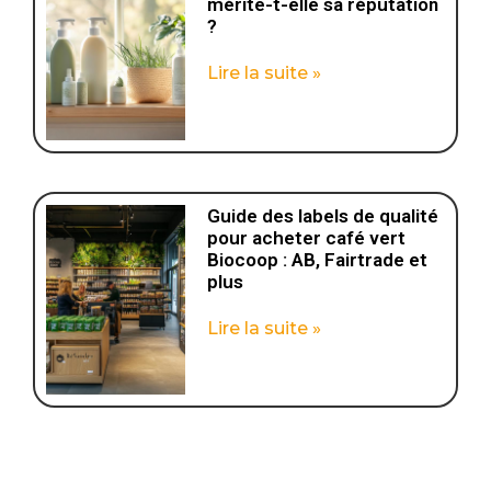
mérite-t-elle sa réputation
?
Lire la suite »
Guide des labels de qualité
pour acheter café vert
Biocoop : AB, Fairtrade et
plus
Lire la suite »