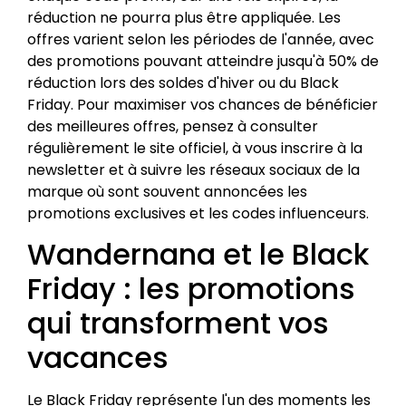
réduction ne pourra plus être appliquée. Les
offres varient selon les périodes de l'année, avec
des promotions pouvant atteindre jusqu'à 50% de
réduction lors des soldes d'hiver ou du Black
Friday. Pour maximiser vos chances de bénéficier
des meilleures offres, pensez à consulter
régulièrement le site officiel, à vous inscrire à la
newsletter et à suivre les réseaux sociaux de la
marque où sont souvent annoncées les
promotions exclusives et les codes influenceurs.
Wandernana et le Black
Friday : les promotions
qui transforment vos
vacances
Le Black Friday représente l'un des moments les