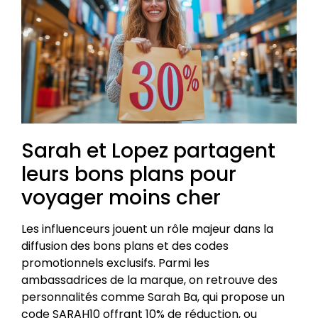
Sarah et Lopez partagent
leurs bons plans pour
voyager moins cher
Les influenceurs jouent un rôle majeur dans la
diffusion des bons plans et des codes
promotionnels exclusifs. Parmi les
ambassadrices de la marque, on retrouve des
personnalités comme Sarah Ba, qui propose un
code SARAH10 offrant 10% de réduction, ou